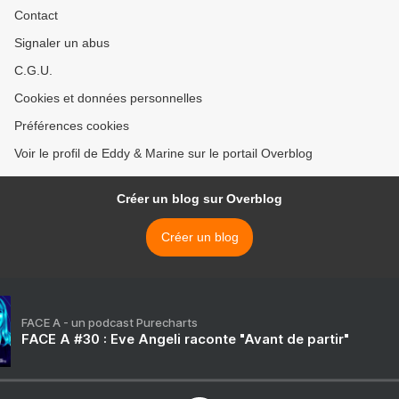
Contact
Signaler un abus
C.G.U.
Cookies et données personnelles
Préférences cookies
Voir le profil de Eddy & Marine sur le portail Overblog
Créer un blog sur Overblog
Créer un blog
FACE A - un podcast Purecharts
FACE A #30 : Eve Angeli raconte "Avant de partir"