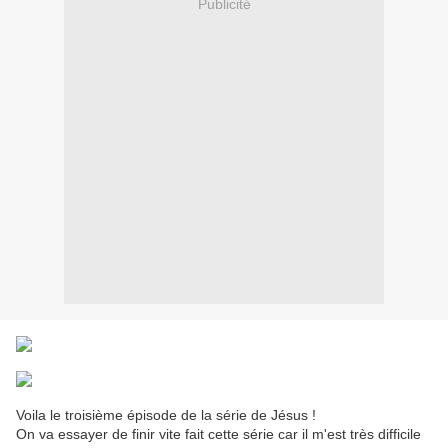
Publicité
Voila le troisième épisode de la série de Jésus !
On va essayer de finir vite fait cette série car il m'est très difficile