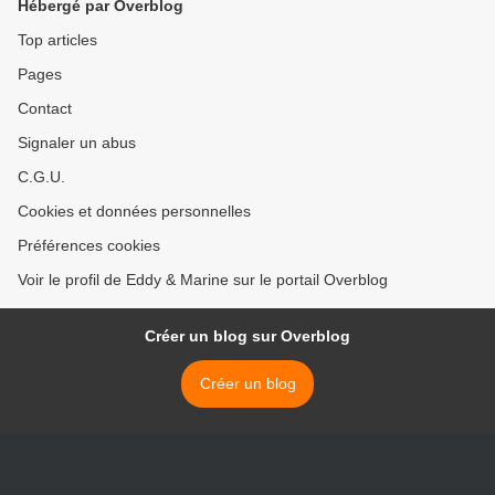
Hébergé par Overblog
Top articles
Pages
Contact
Signaler un abus
C.G.U.
Cookies et données personnelles
Préférences cookies
Voir le profil de Eddy & Marine sur le portail Overblog
Créer un blog sur Overblog
Créer un blog