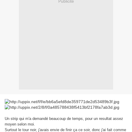
Publicité
Un strip qui m'a demandé beaucoup de temps, pour un resultat assez
moyen selon moi.
Surtout le tour noir, j'avais envie de finir ça ce soir, donc j'ai fait comme