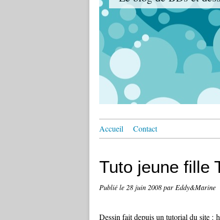
Accueil
Contact
Tuto jeune fill
Publié le
28 juin 2008
par Eddy&Marine
Dessin fait depuis un tutorial du site