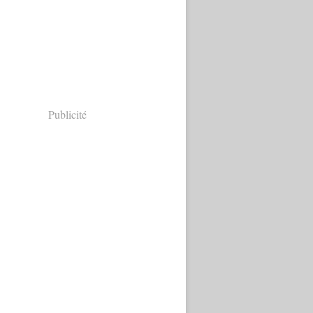
Publicité