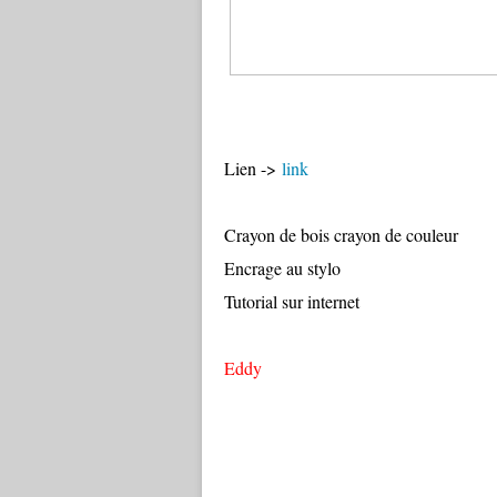
Lien ->
link
Crayon de bois crayon de couleur
Encrage au stylo
Tutorial sur internet
Eddy